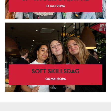
13 mei 2026
SOFT SKILLSDAG
06 mei 2026