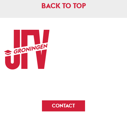
BACK TO TOP
CONTACT