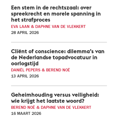
Een stem in de rechtszaal: over
spreekrecht en morele spanning in
het strafproces
EVA LAAN & DAPHNE VAN DE VLEKKERT
28 APRIL 2026
Cliënt of conscience: dilemma’s van
de Nederlandse topadvocatuur in
oorlogstijd
DANIËL PEPERS & BEREND NOË
13 APRIL 2026
Geheimhouding versus veiligheid:
wie krijgt het laatste woord?
BEREND NOË & DAPHNE VAN DE VLEKKERT
16 MAART 2026