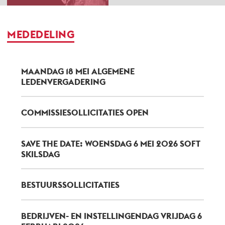
MEDEDELING
MAANDAG 18 MEI ALGEMENE
LEDENVERGADERING
COMMISSIESOLLICITATIES OPEN
SAVE THE DATE: WOENSDAG 6 MEI 2026 SOFT
SKILSDAG
BESTUURSSOLLICITATIES
BEDRIJVEN- EN INSTELLINGENDAG VRIJDAG 6