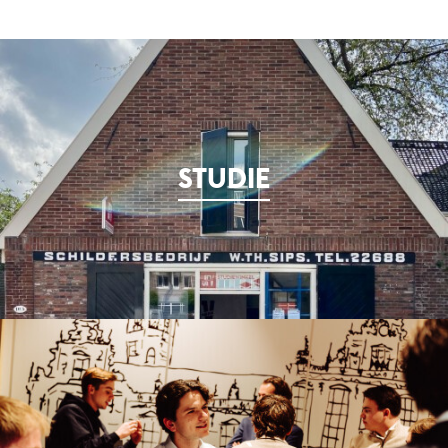
STUDIE