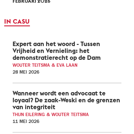
FEBRUARI 2026
IN CASU
Expert aan het woord - Tussen
Vrijheid en Vernieling: het
demonstratierecht op de Dam
WOUTER TEITSMA & EVA LAAN
28 MEI 2026
Wanneer wordt een advocaat te
loyaal? De zaak-Weski en de grenzen
van integriteit
THIJN EILERING & WOUTER TEITSMA
11 MEI 2026