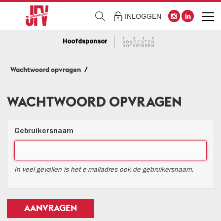
INLOGGEN
Hoofdsponsor
Wachtwoord opvragen
WACHTWOORD OPVRAGEN
Gebruikersnaam
In veel gevallen is het e-mailadres ook de gebruikersnaam.