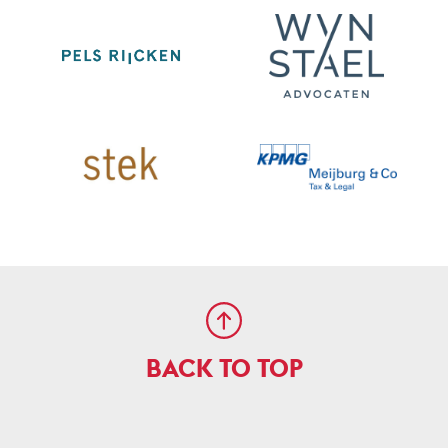
BACK TO TOP