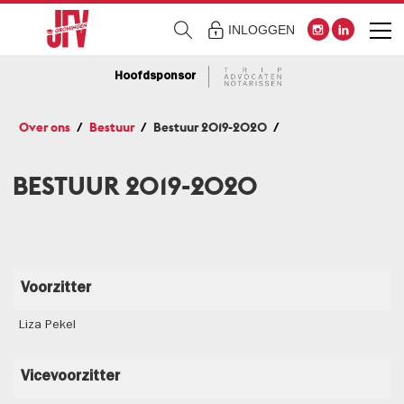
INLOGGEN
Hoofdsponsor
Over ons
Bestuur
Bestuur 2019-2020
BESTUUR 2019-2020
Voorzitter
Liza Pekel
Vicevoorzitter