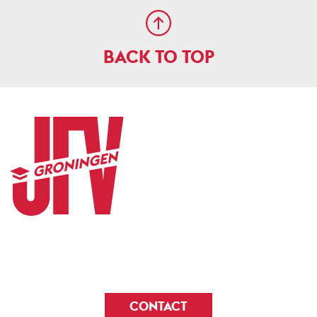
BACK TO TOP
CONTACT