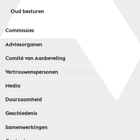
Oud besturen
Commissies
Adviesorganen
Comité van Aanbeveling
Vertrouwenspersonen
Media
Duurzaamheid
Geschiedenis
Samenwerkingen