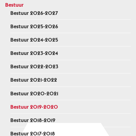
Bestuur
Bestuur 2026-2027
Bestuur 2025-2026
Bestuur 2024-2025
Bestuur 2023-2024
Bestuur 2022-2023
Bestuur 2021-2022
Bestuur 2020-2021
Bestuur 2019-2020
Bestuur 2018-2019
Bestuur 2017-2018