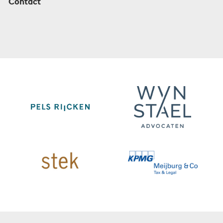
Contact