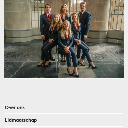
Over ons
Lidmaatschap