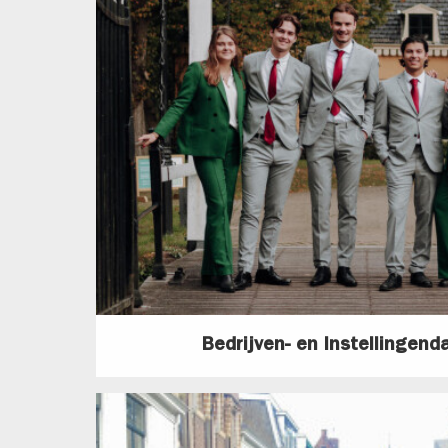
Bedrijven- en Instellingen