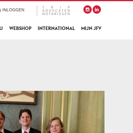
INLOGGEN
SU
WEBSHOP
INTERNATIONAL
MIJN JFV