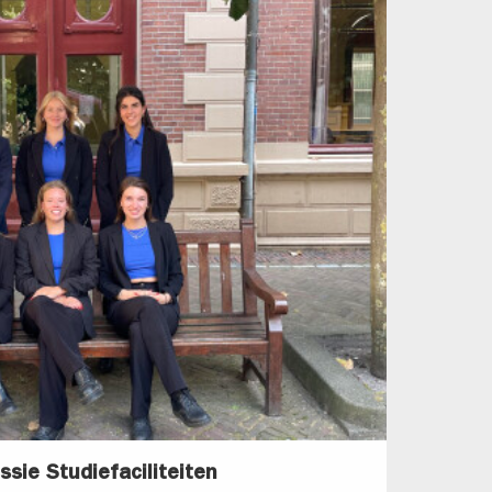
sie Studiefaciliteiten