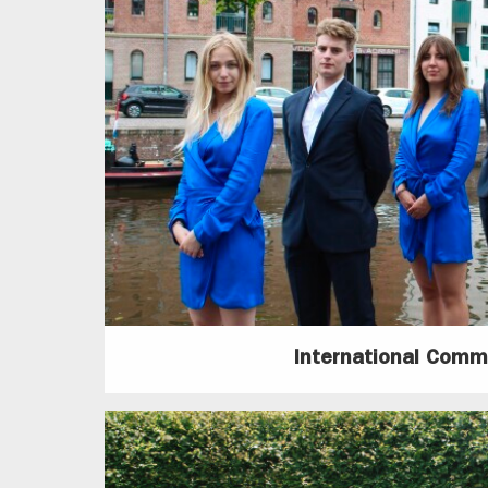
International Comm