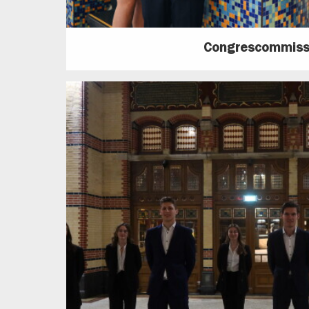
Congrescommiss