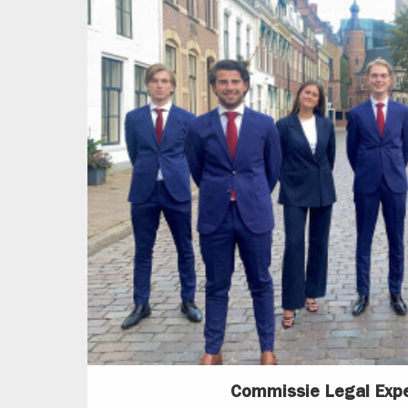
Commissie Legal Exp