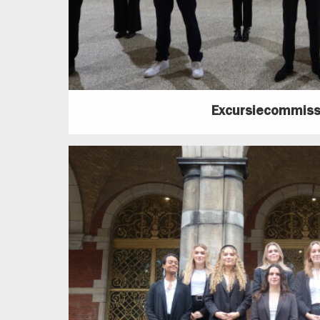
Excursiecommiss