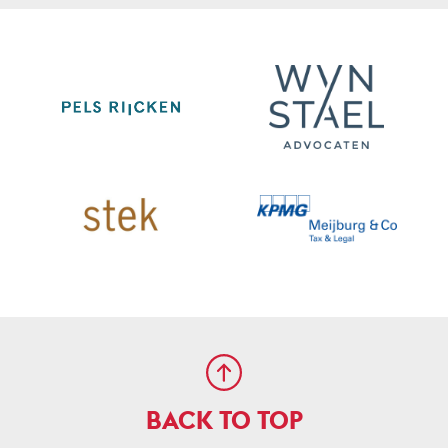
BACK TO TOP