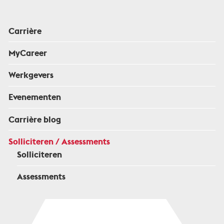
Carrière
MyCareer
Werkgevers
Evenementen
Carrière blog
Solliciteren / Assessments
Solliciteren
Assessments