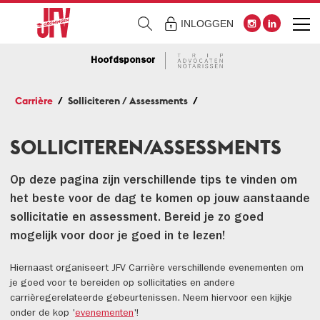
INLOGGEN
Hoofdsponsor
Carrière
Solliciteren / Assessments
SOLLICITEREN/ASSESSMENTS
Op deze pagina zijn verschillende tips te vinden om
het beste voor de dag te komen op jouw aanstaande
sollicitatie en assessment. Bereid je zo goed
mogelijk voor door je goed in te lezen!
Hiernaast organiseert JFV Carrière verschillende evenementen om
je goed voor te bereiden op sollicitaties en andere
carrièregerelateerde gebeurtenissen. Neem hiervoor een kijkje
onder de kop '
evenementen
'!