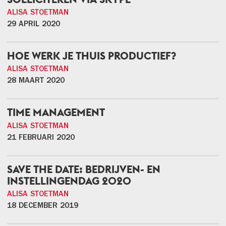
ALISA STOETMAN
29 APRIL 2020
HOE WERK JE THUIS PRODUCTIEF?
ALISA STOETMAN
28 MAART 2020
TIME MANAGEMENT
ALISA STOETMAN
21 FEBRUARI 2020
SAVE THE DATE: BEDRIJVEN- EN
INSTELLINGENDAG 2020
ALISA STOETMAN
18 DECEMBER 2019