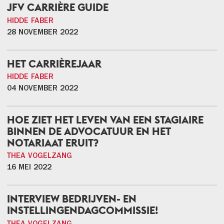
JFV CARRIÈRE GUIDE
HIDDE FABER
28 NOVEMBER 2022
HET CARRIÈREJAAR
HIDDE FABER
04 NOVEMBER 2022
HOE ZIET HET LEVEN VAN EEN STAGIAIRE
BINNEN DE ADVOCATUUR EN HET
NOTARIAAT ERUIT?
THEA VOGELZANG
16 MEI 2022
INTERVIEW BEDRIJVEN- EN
INSTELLINGENDAGCOMMISSIE!