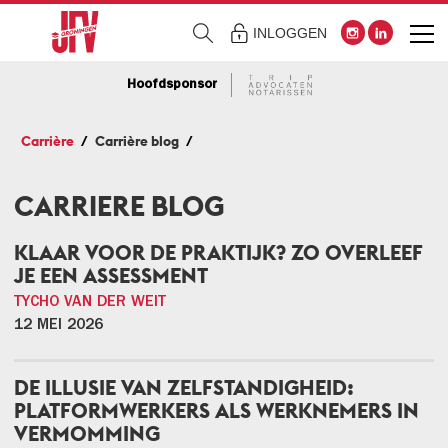
INLOGGEN
Hoofdsponsor
Carrière
Carrière blog
CARRIERE BLOG
KLAAR VOOR DE PRAKTIJK? ZO OVERLEEF
JE EEN ASSESSMENT
TYCHO VAN DER WEIT
12 MEI 2026
DE ILLUSIE VAN ZELFSTANDIGHEID:
PLATFORMWERKERS ALS WERKNEMERS IN
VERMOMMING