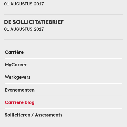
01 AUGUSTUS 2017
DE SOLLICITATIEBRIEF
01 AUGUSTUS 2017
Carrière
MyCareer
Werkgevers
Evenementen
Carrière blog
Solliciteren / Assessments