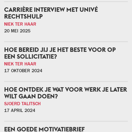
CARRIÈRE INTERVIEW MET UNIVÉ
RECHTSHULP
NIEK TER HAAR
20 MEI 2025
HOE BEREID JIJ JE HET BESTE VOOR OP
EEN SOLLICITATIE?
NIEK TER HAAR
17 OKTOBER 2024
HOE ONTDEK JE WAT VOOR WERK JE LATER
WILT GAAN DOEN?
SJOERD TALITSCH
17 APRIL 2024
EEN GOEDE MOTIVATIEBRIEF