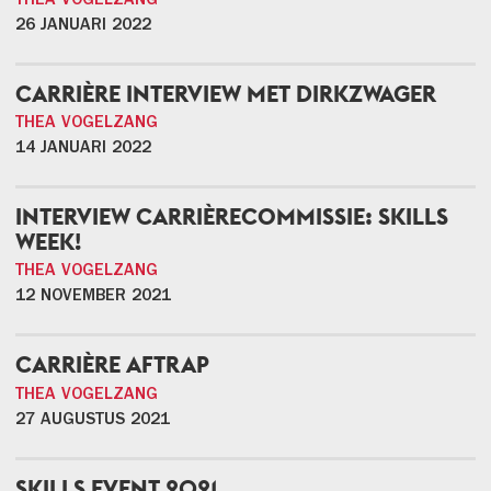
THEA VOGELZANG
26 JANUARI 2022
CARRIÈRE INTERVIEW MET DIRKZWAGER
THEA VOGELZANG
14 JANUARI 2022
INTERVIEW CARRIÈRECOMMISSIE: SKILLS
WEEK!
THEA VOGELZANG
12 NOVEMBER 2021
CARRIÈRE AFTRAP
THEA VOGELZANG
27 AUGUSTUS 2021
SKILLS EVENT 2021