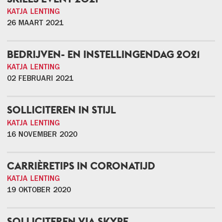
KATJA LENTING
26 MAART 2021
BEDRIJVEN- EN INSTELLINGENDAG 2021
KATJA LENTING
02 FEBRUARI 2021
SOLLICITEREN IN STIJL
KATJA LENTING
16 NOVEMBER 2020
CARRIÈRETIPS IN CORONATIJD
KATJA LENTING
19 OKTOBER 2020
SOLLICITEREN VIA SKYPE