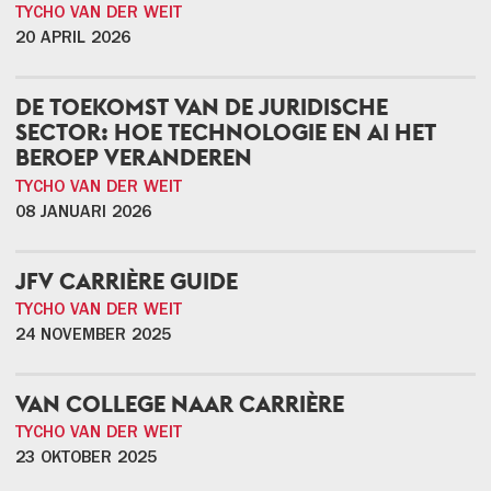
TYCHO VAN DER WEIT
20 APRIL 2026
DE TOEKOMST VAN DE JURIDISCHE
SECTOR: HOE TECHNOLOGIE EN AI HET
BEROEP VERANDEREN
TYCHO VAN DER WEIT
08 JANUARI 2026
JFV CARRIÈRE GUIDE
TYCHO VAN DER WEIT
24 NOVEMBER 2025
VAN COLLEGE NAAR CARRIÈRE
TYCHO VAN DER WEIT
23 OKTOBER 2025