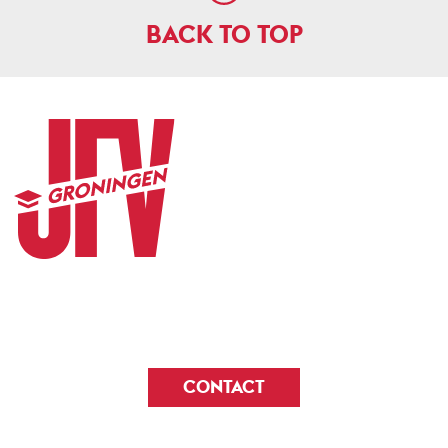
BACK TO TOP
CONTACT