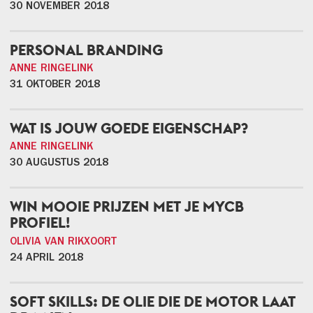
30 NOVEMBER 2018
PERSONAL BRANDING
ANNE RINGELINK
31 OKTOBER 2018
WAT IS JOUW GOEDE EIGENSCHAP?
ANNE RINGELINK
30 AUGUSTUS 2018
WIN MOOIE PRIJZEN MET JE MYCB
PROFIEL!
OLIVIA VAN RIKXOORT
24 APRIL 2018
SOFT SKILLS: DE OLIE DIE DE MOTOR LAAT