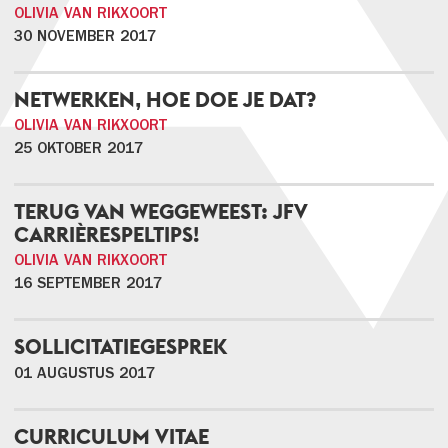
OLIVIA VAN RIKXOORT
30 NOVEMBER 2017
NETWERKEN, HOE DOE JE DAT?
OLIVIA VAN RIKXOORT
25 OKTOBER 2017
TERUG VAN WEGGEWEEST: JFV
CARRIÈRESPELTIPS!
OLIVIA VAN RIKXOORT
16 SEPTEMBER 2017
SOLLICITATIEGESPREK
01 AUGUSTUS 2017
CURRICULUM VITAE