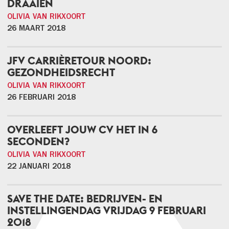
DRAAIEN
OLIVIA VAN RIKXOORT
26 MAART 2018
JFV CARRIÈRETOUR NOORD:
GEZONDHEIDSRECHT
OLIVIA VAN RIKXOORT
26 FEBRUARI 2018
OVERLEEFT JOUW CV HET IN 6
SECONDEN?
OLIVIA VAN RIKXOORT
22 JANUARI 2018
SAVE THE DATE: BEDRIJVEN- EN
INSTELLINGENDAG VRIJDAG 9 FEBRUARI
2018