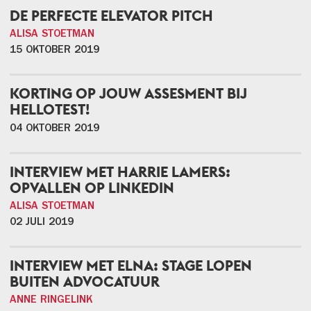
DE PERFECTE ELEVATOR PITCH
ALISA STOETMAN
15 OKTOBER 2019
KORTING OP JOUW ASSESMENT BIJ
HELLOTEST!
04 OKTOBER 2019
INTERVIEW MET HARRIE LAMERS:
OPVALLEN OP LINKEDIN
ALISA STOETMAN
02 JULI 2019
INTERVIEW MET ELNA: STAGE LOPEN
BUITEN ADVOCATUUR
ANNE RINGELINK