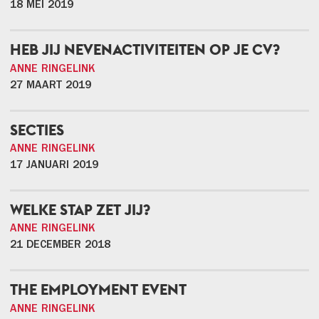
18 MEI 2019
HEB JIJ NEVENACTIVITEITEN OP JE CV?
ANNE RINGELINK
27 MAART 2019
SECTIES
ANNE RINGELINK
17 JANUARI 2019
WELKE STAP ZET JIJ?
ANNE RINGELINK
21 DECEMBER 2018
THE EMPLOYMENT EVENT
ANNE RINGELINK