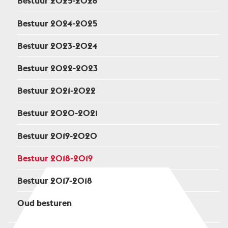
Bestuur 2025-2026
Bestuur 2024-2025
Bestuur 2023-2024
Bestuur 2022-2023
Bestuur 2021-2022
Bestuur 2020-2021
Bestuur 2019-2020
Bestuur 2018-2019
Bestuur 2017-2018
Oud besturen