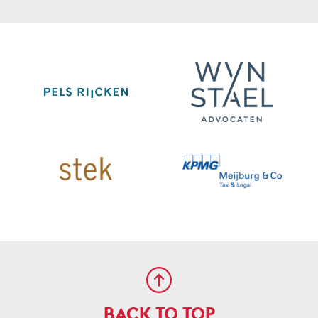
BACK TO TOP