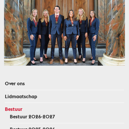
Over ons
Lidmaatschap
Bestuur
Bestuur 2026-2027