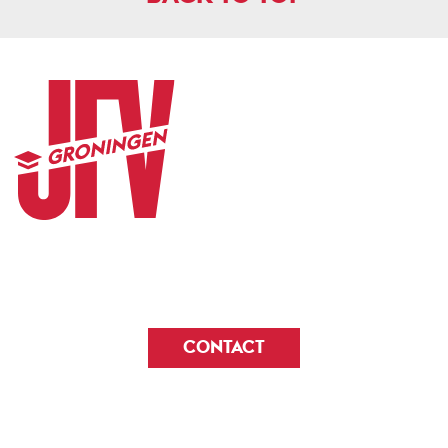
CONTACT