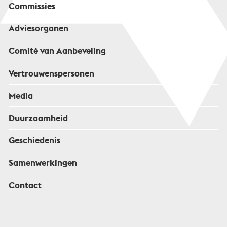
Commissies
Adviesorganen
Comité van Aanbeveling
Vertrouwenspersonen
Media
Duurzaamheid
Geschiedenis
Samenwerkingen
Contact