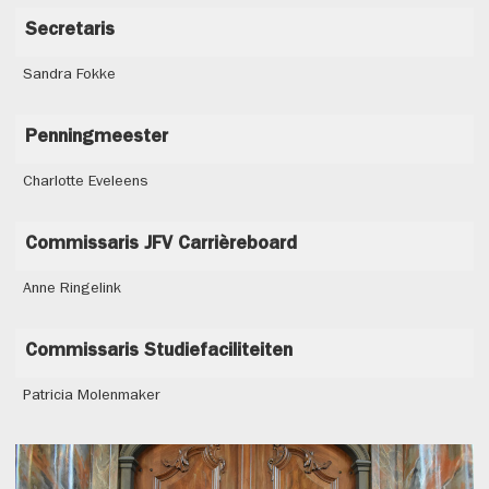
Secretaris
Sandra Fokke
Penningmeester
Charlotte Eveleens
Commissaris JFV Carrièreboard
Anne Ringelink
Commissaris Studiefaciliteiten
Patricia Molenmaker