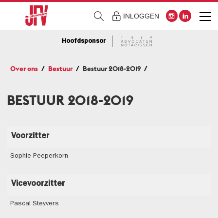
INLOGGEN
Hoofdsponsor
Over ons
Bestuur
Bestuur 2018-2019
BESTUUR 2018-2019
Voorzitter
Sophie Peeperkorn
Vicevoorzitter
Pascal Steyvers