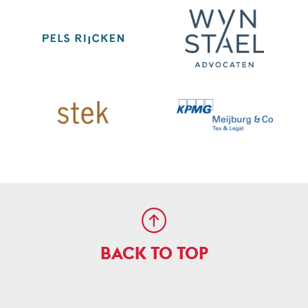
BACK TO TOP