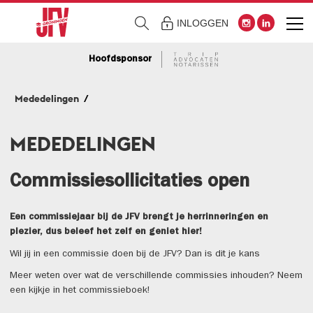
INLOGGEN
Hoofdsponsor
Mededelingen
MEDEDELINGEN
Commissiesollicitaties open
Een commissiejaar bij de JFV brengt je herrinneringen en
plezier,
dus beleef het zelf en geniet hier!
Wil jij in een commissie doen bij de JFV? Dan is dit je kans
Meer weten over wat de verschillende commissies inhouden? Neem
een kijkje in het commissieboek!