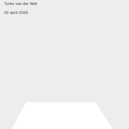
Tycho van der Weit
02 april 2026