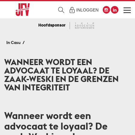
INLOGGEN
Hoofdsponsor
In Casu
WANNEER WORDT EEN
ADVOCAAT TE LOYAAL? DE
ZAAK-WESKI EN DE GRENZEN
VAN INTEGRITEIT
Wanneer wordt een
advocaat te loyaal? De