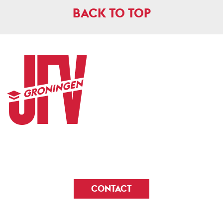
BACK TO TOP
CONTACT