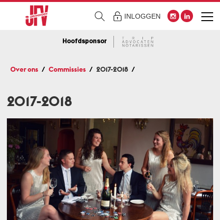
INLOGGEN
Hoofdsponsor
Over ons
Commissies
2017-2018
2017-2018