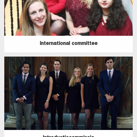
International committee