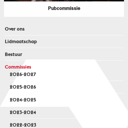
Pubcommissie
Over ons
Lidmaatschap
Bestuur
Commissies
2026-2027
2025-2026
2024-2025
2023-2024
2022-2023