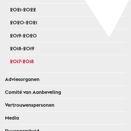
2021-2022
2020-2021
2019-2020
2018-2019
2017-2018
Adviesorganen
Comité van Aanbeveling
Vertrouwenspersonen
Media
Duurzaamheid