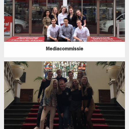
Mediacommissie