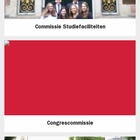
Commissie Studiefaciliteiten
Congrescommissie