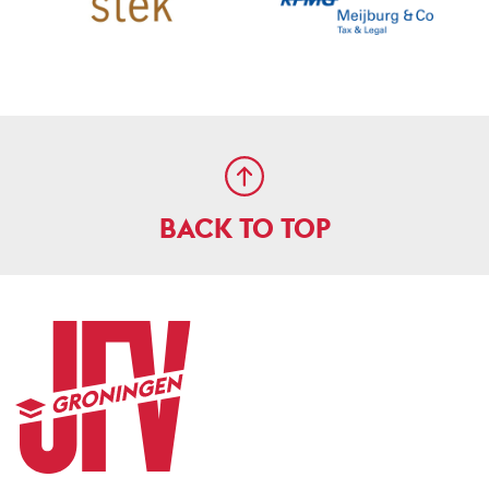
BACK TO TOP