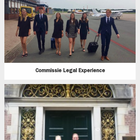
Commissie Legal Experience