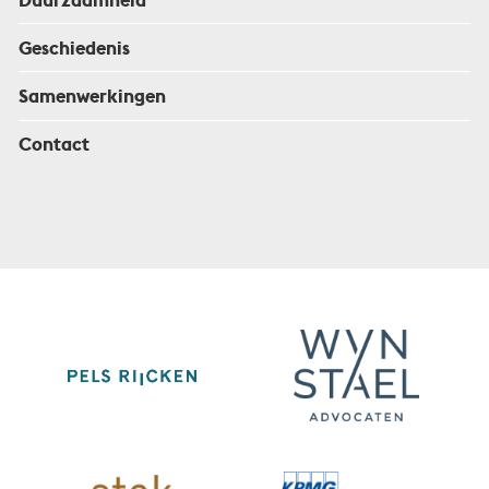
Geschiedenis
Samenwerkingen
Contact