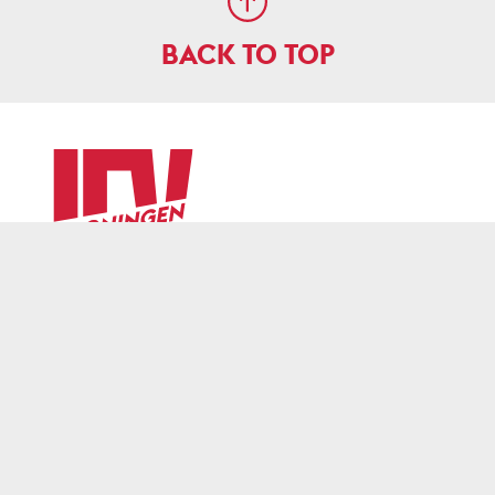
BACK TO TOP
CONTACT