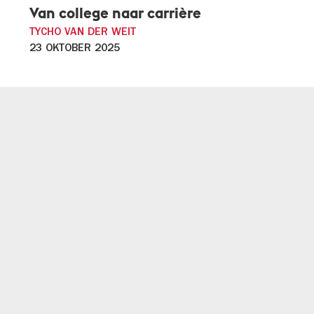
Van college naar carrière
TYCHO VAN DER WEIT
23 OKTOBER 2025