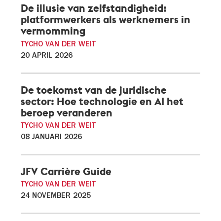
De illusie van zelfstandigheid:
platformwerkers als werknemers in
vermomming
TYCHO VAN DER WEIT
20 APRIL 2026
De toekomst van de juridische
sector: Hoe technologie en AI het
beroep veranderen
TYCHO VAN DER WEIT
08 JANUARI 2026
JFV Carrière Guide
TYCHO VAN DER WEIT
24 NOVEMBER 2025