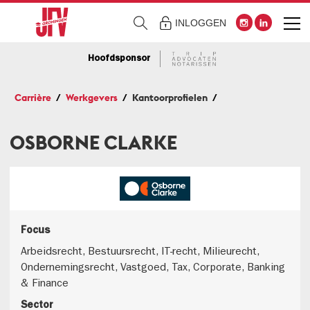
INLOGGEN
Hoofdsponsor
Carrière
Werkgevers
Kantoorprofielen
OSBORNE CLARKE
Focus
Arbeidsrecht, Bestuursrecht, IT-recht, Milieurecht,
Ondernemingsrecht, Vastgoed, Tax, Corporate, Banking
& Finance
Sector