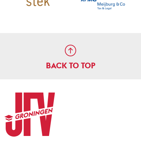
BACK TO TOP