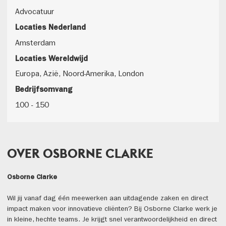
Advocatuur
Locaties Nederland
Amsterdam
Locaties Wereldwijd
Europa, Azië, Noord-Amerika, London
Bedrijfsomvang
100 - 150
OVER OSBORNE CLARKE
Osborne Clarke
Wil jij vanaf dag één meewerken aan uitdagende zaken en direct
impact maken voor innovatieve cliënten? Bij Osborne Clarke werk je
in kleine, hechte teams. Je krijgt snel verantwoordelijkheid en direct