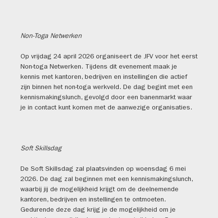
Non-Toga Netwerken
Op vrijdag 24 april 2026 organiseert de JFV voor het eerst
Non-toga Netwerken. Tijdens dit evenement maak je
kennis met kantoren, bedrijven en instellingen die actief
zijn binnen het non-toga werkveld. De dag begint met een
kennismakingslunch, gevolgd door een banenmarkt waar
je in contact kunt komen met de aanwezige organisaties.
Soft Skillsdag
De Soft Skillsdag zal plaatsvinden op woensdag 6 mei
2026. De dag zal beginnen met een kennismakingslunch,
waarbij jij de mogelijkheid krijgt om de deelnemende
kantoren, bedrijven en instellingen te ontmoeten.
Gedurende deze dag krijg je de mogelijkheid om je