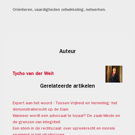
Oriënteren, vaardigheden ontwikkeling, netwerken.
Auteur
Tycho van der Weit
Gerelateerde artikelen
Expert aan het woord - Tussen Vrijheid en Vernieling: het
demonstratierecht op de Dam
Wanneer wordt een advocaat te loyaal? De zaak-Weski en
de grenzen van integriteit
Een stem in de rechtszaal: over spreekrecht en morele