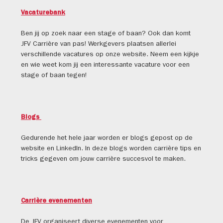
Vacaturebank
Ben jij op zoek naar een stage of baan? Ook dan komt
JFV Carrière van pas! Werkgevers plaatsen allerlei
verschillende vacatures op onze website. Neem een kijkje
en wie weet kom jij een interessante vacature voor een
stage of baan tegen!
Blogs
Gedurende het hele jaar worden er blogs gepost op de
website en LinkedIn. In deze blogs worden carrière tips en
tricks gegeven om jouw carrière succesvol te maken.
Carrière evenementen
De JFV organiseert diverse evenementen voor