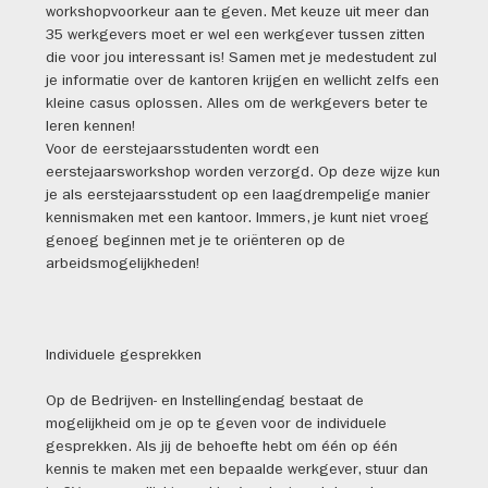
workshopvoorkeur aan te geven. Met keuze uit meer dan
35 werkgevers moet er wel een werkgever tussen zitten
die voor jou interessant is! Samen met je medestudent zul
je informatie over de kantoren krijgen en wellicht zelfs een
kleine casus oplossen. Alles om de werkgevers beter te
leren kennen!
Voor de eerstejaarsstudenten wordt een
eerstejaarsworkshop worden verzorgd. Op deze wijze kun
je als eerstejaarsstudent op een laagdrempelige manier
kennismaken met een kantoor. Immers, je kunt niet vroeg
genoeg beginnen met je te oriënteren op de
arbeidsmogelijkheden!
Individuele gesprekken
Op de Bedrijven- en Instellingendag bestaat de
mogelijkheid om je op te geven voor de individuele
gesprekken. Als jij de behoefte hebt om één op één
kennis te maken met een bepaalde werkgever, stuur dan