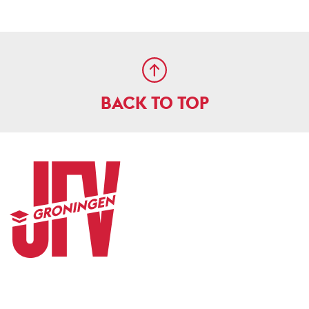
BACK TO TOP