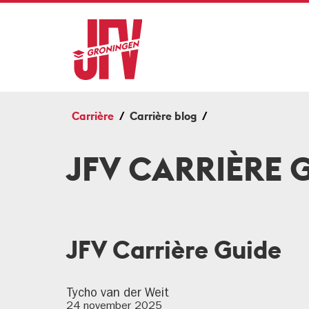
Carrière
Carrière blog
JFV CARRIÈRE 
JFV Carrière Guide
Tycho van der Weit
24 november 2025