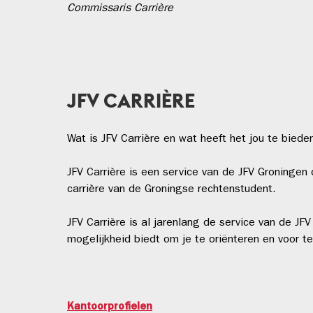
Commissaris Carrière
JFV CARRIÈRE
Wat is JFV Carrière en wat heeft het jou te biede
JFV Carrière is een service van de JFV Groningen 
carrière van de Groningse rechtenstudent.
JFV Carrière is al jarenlang de service van de J
mogelijkheid biedt om je te oriënteren en voor t
Kantoorprofielen