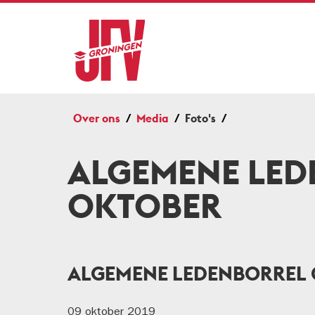
Over ons
Media
Foto's
ALGEMENE LED
OKTOBER
ALGEMENE LEDENBORREL
09 oktober 2019