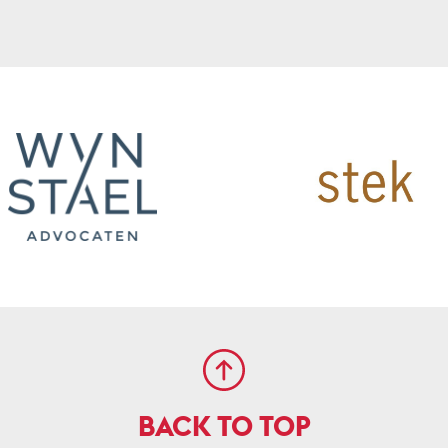
BACK TO TOP