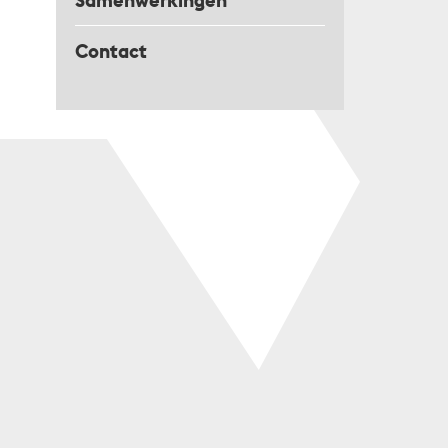
Samenwerkingen
Contact