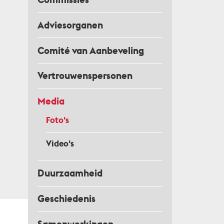
Adviesorganen
Comité van Aanbeveling
Vertrouwenspersonen
Media
Foto's
Video's
Duurzaamheid
Geschiedenis