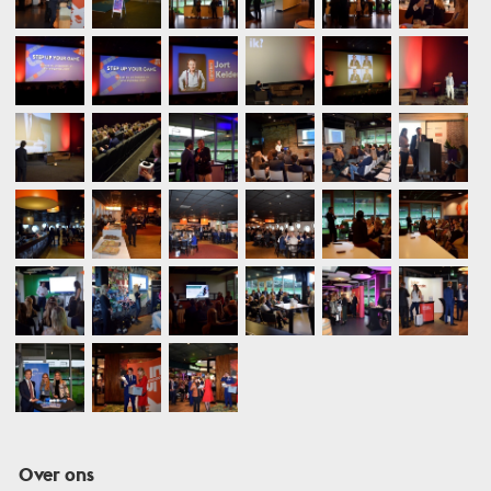
Over ons