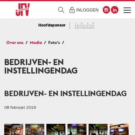
INLOGGEN
Hoofdsponsor
Over ons
Media
Foto's
BEDRIJVEN- EN
INSTELLINGENDAG
BEDRIJVEN- EN INSTELLINGENDAG
08 februari 2019