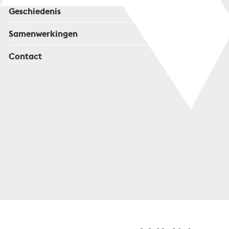
Geschiedenis
Samenwerkingen
Contact