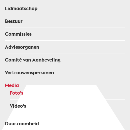
Lidmaatschap
Bestuur
Commissies
Adviesorganen
Comité van Aanbeveling
Vertrouwenspersonen
Media
Foto's
Video's
Duurzaamheid