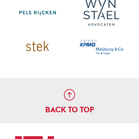
BACK TO TOP