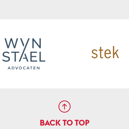
BACK TO TOP