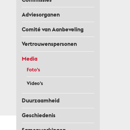
Adviesorganen
Comité van Aanbeveling
Vertrouwenspersonen
Media
Foto's
Video's
Duurzaamheid
Geschiedenis