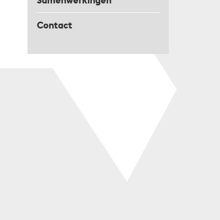
Samenwerkingen
Contact