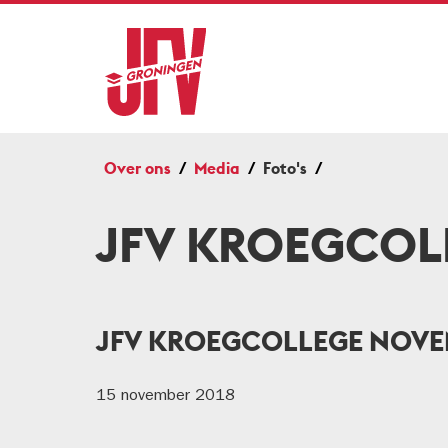
Over ons
Media
Foto's
JFV KROEGCOL
JFV KROEGCOLLEGE NOV
15 november 2018