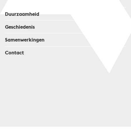
Duurzaamheid
Geschiedenis
Samenwerkingen
Contact