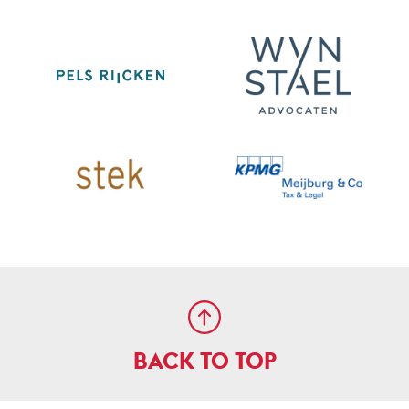
BACK TO TOP