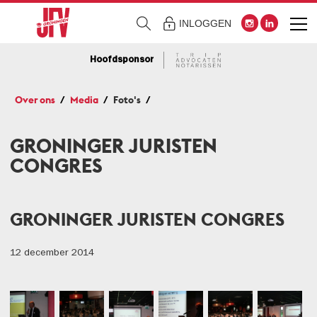
INLOGGEN
Hoofdsponsor
Over ons
Media
Foto's
GRONINGER JURISTEN
CONGRES
GRONINGER JURISTEN CONGRES
12 december 2014