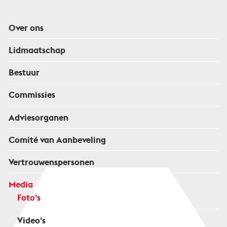
Over ons
Lidmaatschap
Bestuur
Commissies
Adviesorganen
Comité van Aanbeveling
Vertrouwenspersonen
Media
Foto's
Video's