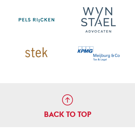
BACK TO TOP