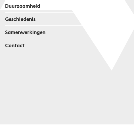
Duurzaamheid
Geschiedenis
Samenwerkingen
Contact