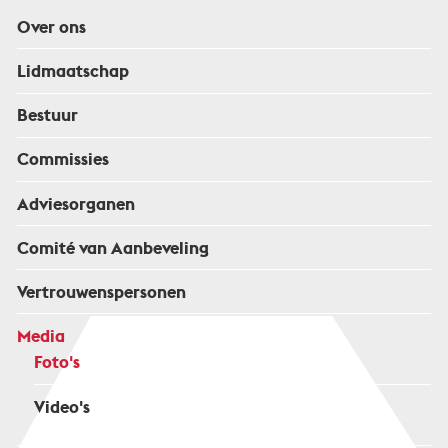
Over ons
Lidmaatschap
Bestuur
Commissies
Adviesorganen
Comité van Aanbeveling
Vertrouwenspersonen
Media
Foto's
Video's