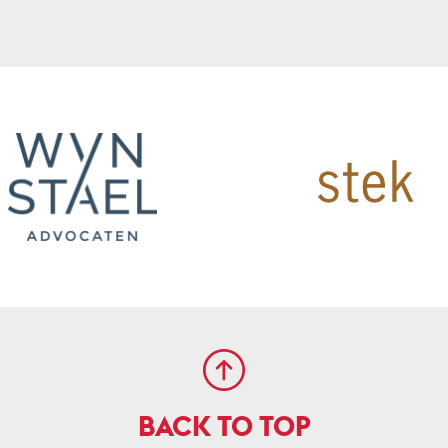
BACK TO TOP