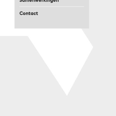
Samenwerkingen
Contact