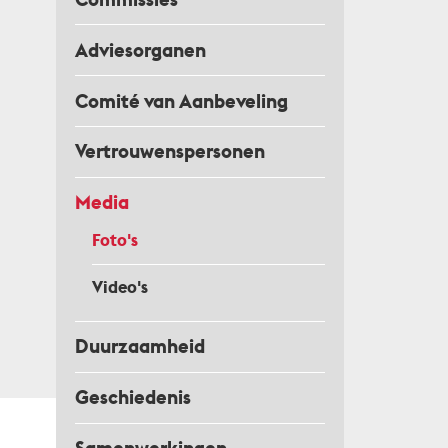
Adviesorganen
Comité van Aanbeveling
Vertrouwenspersonen
Media
Foto's
Video's
Duurzaamheid
Geschiedenis