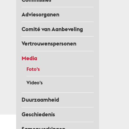
Adviesorganen
Comité van Aanbeveling
Vertrouwenspersonen
Media
Foto's
Video's
Duurzaamheid
Geschiedenis