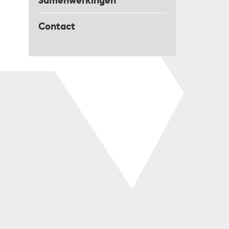
Samenwerkingen
Contact