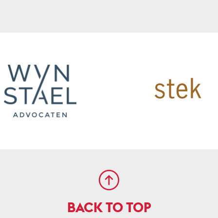
BACK TO TOP