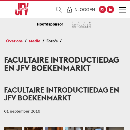
INLOGGEN
Hoofdsponsor
Over ons
Media
Foto's
FACULTAIRE INTRODUCTIEDAG
EN JFV BOEKENMARKT
FACULTAIRE INTRODUCTIEDAG EN
JFV BOEKENMARKT
01 september 2016