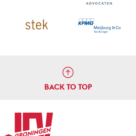
BACK TO TOP