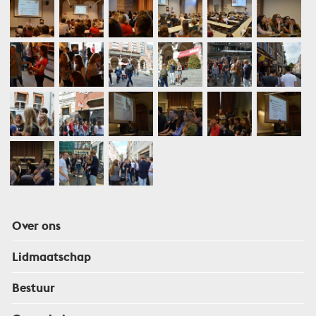
Over ons
Lidmaatschap
Bestuur