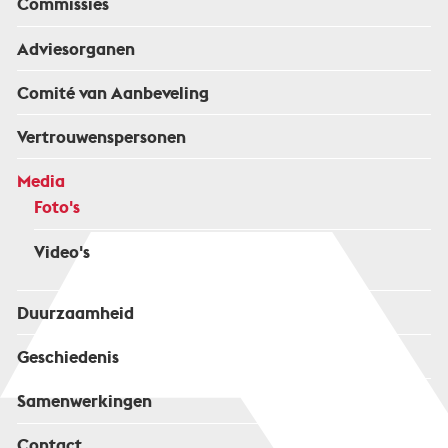
Commissies
Adviesorganen
Comité van Aanbeveling
Vertrouwenspersonen
Media
Foto's
Video's
Duurzaamheid
Geschiedenis
Samenwerkingen
Contact