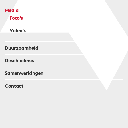
Media
Foto's
Video's
Duurzaamheid
Geschiedenis
Samenwerkingen
Contact