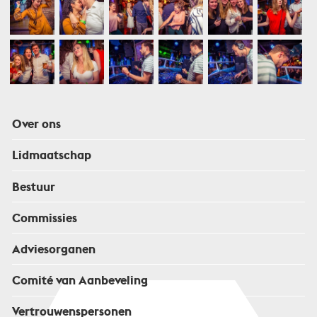
Over ons
Lidmaatschap
Bestuur
Commissies
Adviesorganen
Comité van Aanbeveling
Vertrouwenspersonen