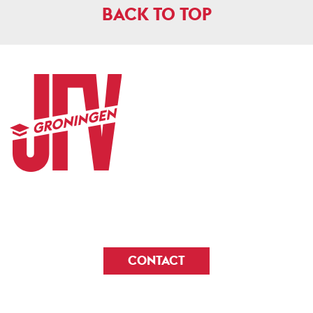
BACK TO TOP
CONTACT