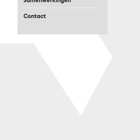
Samenwerkingen
Contact