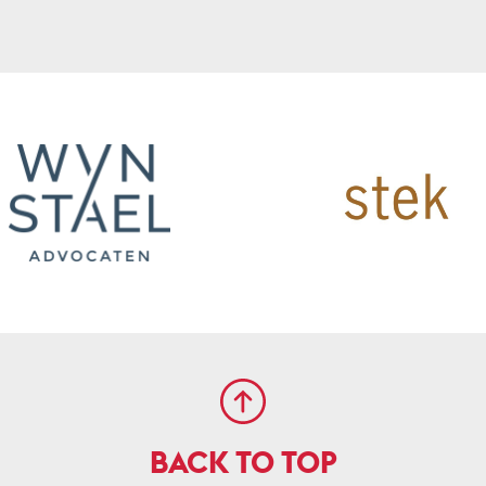
BACK TO TOP