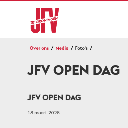
Over ons
Media
Foto's
JFV OPEN DAG
JFV OPEN DAG
18 maart 2026