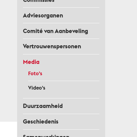
Adviesorganen
Comité van Aanbeveling
Vertrouwenspersonen
Media
Foto's
Video's
Duurzaamheid
Geschiedenis