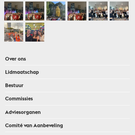
Over ons
Lidmaatschap
Bestuur
Commissies
Adviesorganen
Comité van Aanbeveling