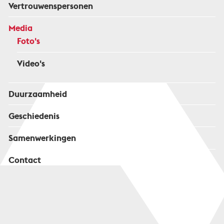
Vertrouwenspersonen
Media
Foto's
Video's
Duurzaamheid
Geschiedenis
Samenwerkingen
Contact