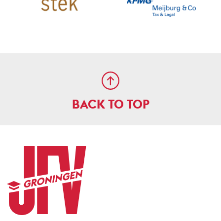
BACK TO TOP