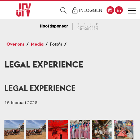
INLOGGEN
Hoofdsponsor
Over ons
Media
Foto's
LEGAL EXPERIENCE
LEGAL EXPERIENCE
16 februari 2026