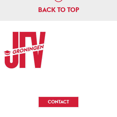
BACK TO TOP
CONTACT