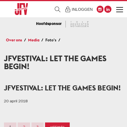
INLOGGEN
Hoofdsponsor
Over ons
Media
Foto's
JFVESTIVAL: LET THE GAMES
BEGIN!
JFVESTIVAL: LET THE GAMES BEGIN!
20 april 2018