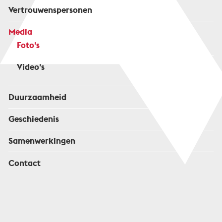
Vertrouwenspersonen
Media
Foto's
Video's
Duurzaamheid
Geschiedenis
Samenwerkingen
Contact