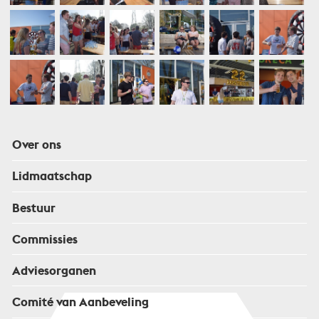
Over ons
Lidmaatschap
Bestuur
Commissies
Adviesorganen
Comité van Aanbeveling