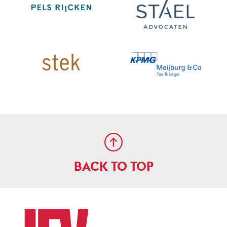
BACK TO TOP