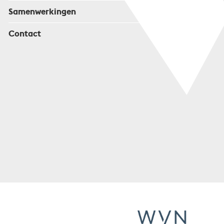
Samenwerkingen
Contact