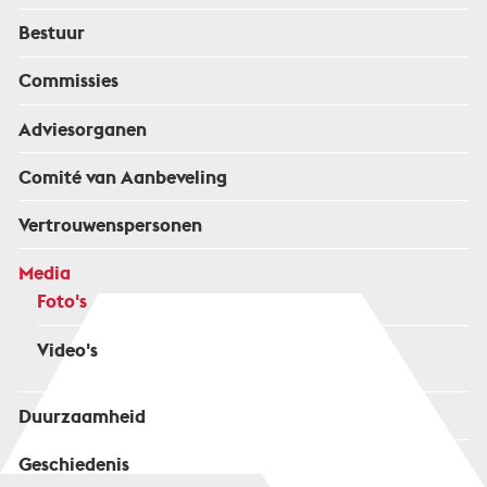
Bestuur
Commissies
Adviesorganen
Comité van Aanbeveling
Vertrouwenspersonen
Media
Foto's
Video's
Duurzaamheid
Geschiedenis