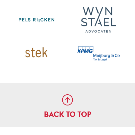
BACK TO TOP