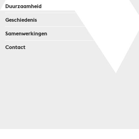
Duurzaamheid
Geschiedenis
Samenwerkingen
Contact