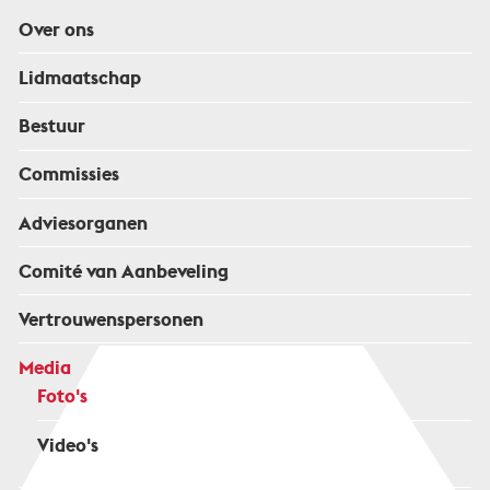
Over ons
Lidmaatschap
Bestuur
Commissies
Adviesorganen
Comité van Aanbeveling
Vertrouwenspersonen
Media
Foto's
Video's