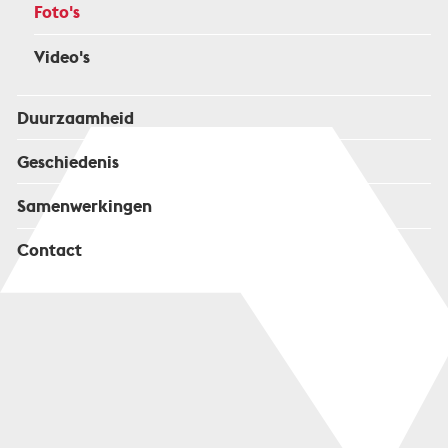
Foto's
Video's
Duurzaamheid
Geschiedenis
Samenwerkingen
Contact