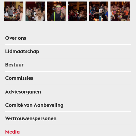
Over ons
Lidmaatschap
Bestuur
Commissies
Adviesorganen
Comité van Aanbeveling
Vertrouwenspersonen
Media