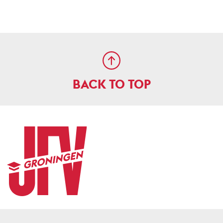
BACK TO TOP