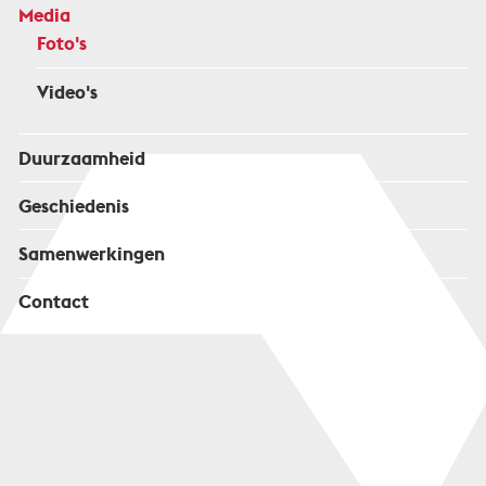
Media
Foto's
Video's
Duurzaamheid
Geschiedenis
Samenwerkingen
Contact