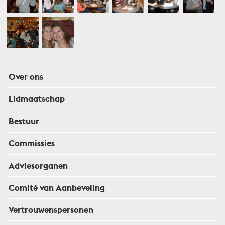
Over ons
Lidmaatschap
Bestuur
Commissies
Adviesorganen
Comité van Aanbeveling
Vertrouwenspersonen