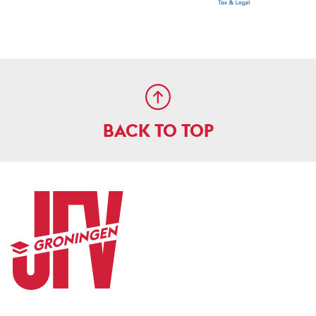
BACK TO TOP