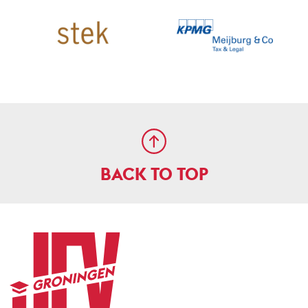
BACK TO TOP