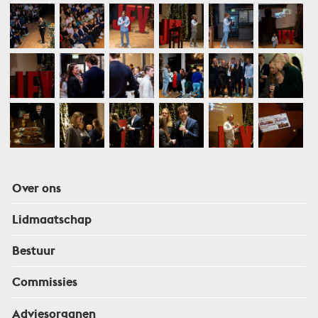
Over ons
Lidmaatschap
Bestuur
Commissies
Adviesorganen