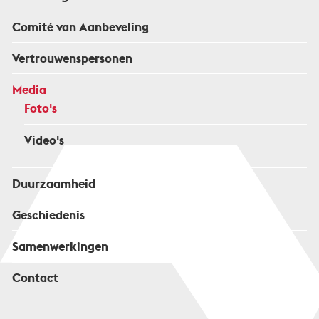
Comité van Aanbeveling
Vertrouwenspersonen
Media
Foto's
Video's
Duurzaamheid
Geschiedenis
Samenwerkingen
Contact