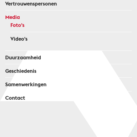
Vertrouwenspersonen
Media
Foto's
Video's
Duurzaamheid
Geschiedenis
Samenwerkingen
Contact