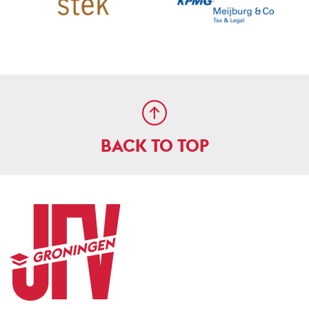
BACK TO TOP