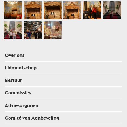
Over ons
Lidmaatschap
Bestuur
Commissies
Adviesorganen
Comité van Aanbeveling