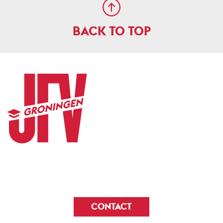
BACK TO TOP
CONTACT