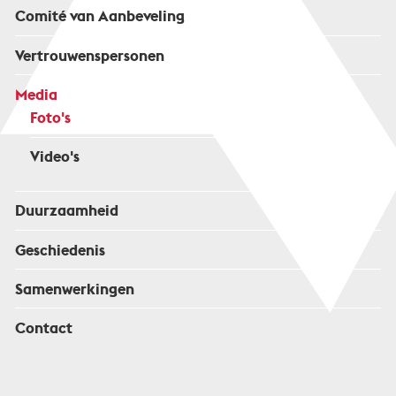
Comité van Aanbeveling
Vertrouwenspersonen
Media
Foto's
Video's
Duurzaamheid
Geschiedenis
Samenwerkingen
Contact