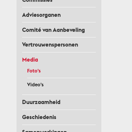
Adviesorganen
Comité van Aanbeveling
Vertrouwenspersonen
Media
Foto's
Video's
Duurzaamheid
Geschiedenis