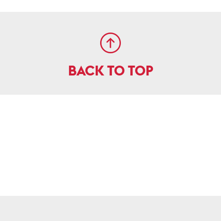
BACK TO TOP