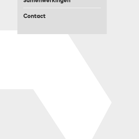
Samenwerkingen
Contact