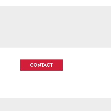
CONTACT