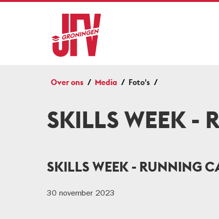
Over ons
Media
Foto's
SKILLS WEEK -
SKILLS WEEK - RUNNING C
30 november 2023