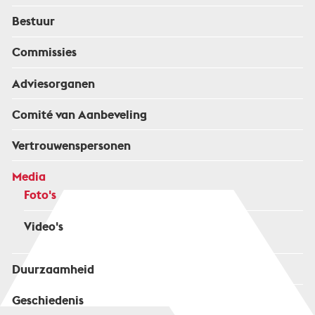
Bestuur
Commissies
Adviesorganen
Comité van Aanbeveling
Vertrouwenspersonen
Media
Foto's
Video's
Duurzaamheid
Geschiedenis