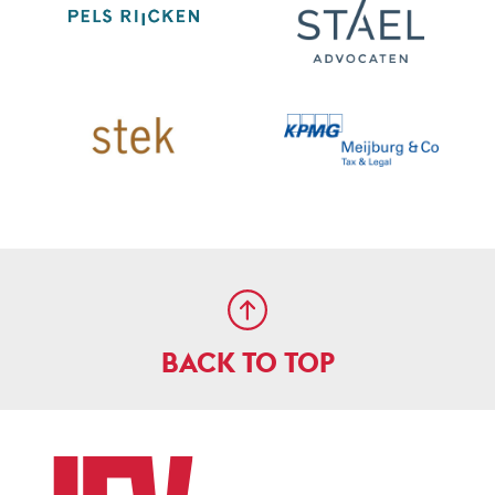
BACK TO TOP