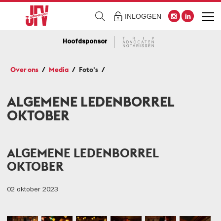
INLOGGEN
Hoofdsponsor
Over ons
Media
Foto's
ALGEMENE LEDENBORREL
OKTOBER
ALGEMENE LEDENBORREL
OKTOBER
02 oktober 2023