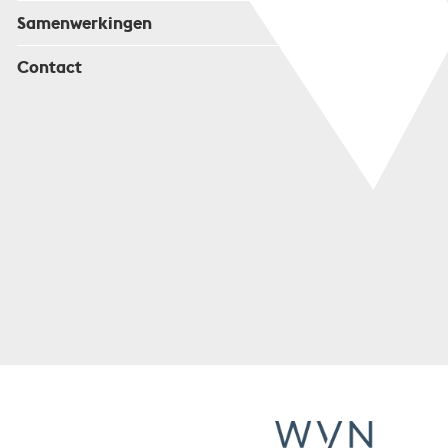
Samenwerkingen
Contact