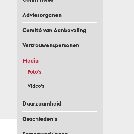
Adviesorganen
Comité van Aanbeveling
Vertrouwenspersonen
Media
Foto's
Video's
Duurzaamheid
Geschiedenis