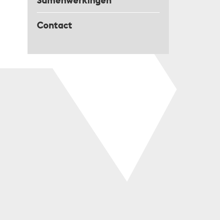
Samenwerkingen
Contact