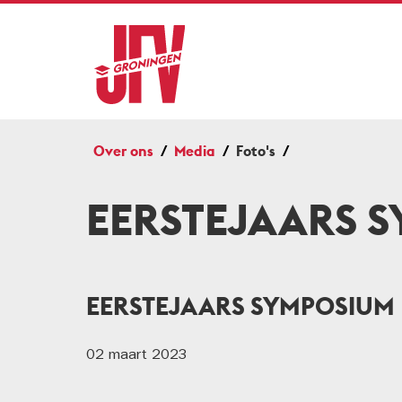
Over ons
Media
Foto's
EERSTEJAARS 
EERSTEJAARS SYMPOSIUM
02 maart 2023