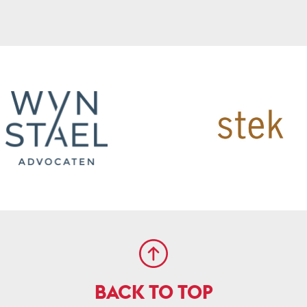
BACK TO TOP