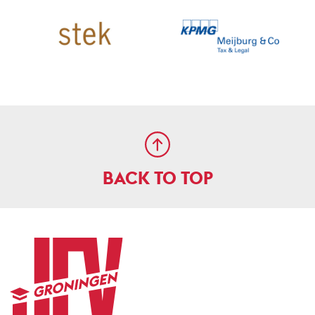
BACK TO TOP