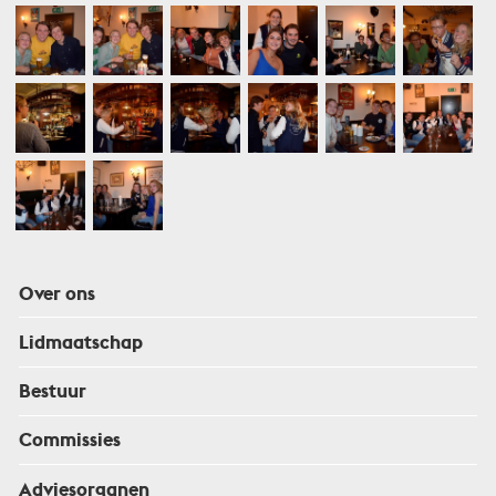
Over ons
Lidmaatschap
Bestuur
Commissies
Adviesorganen