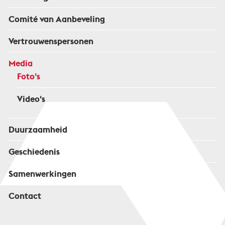
Comité van Aanbeveling
Vertrouwenspersonen
Media
Foto's
Video's
Duurzaamheid
Geschiedenis
Samenwerkingen
Contact