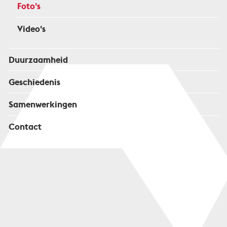
Foto's
Video's
Duurzaamheid
Geschiedenis
Samenwerkingen
Contact