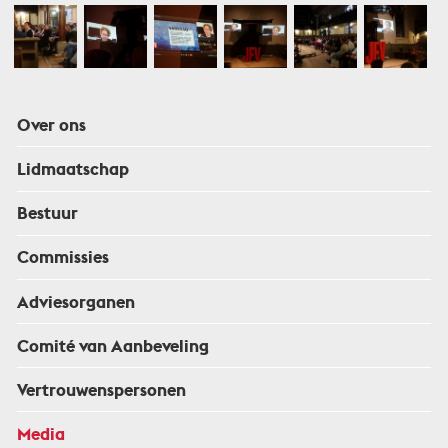
Over ons
Lidmaatschap
Bestuur
Commissies
Adviesorganen
Comité van Aanbeveling
Vertrouwenspersonen
Media