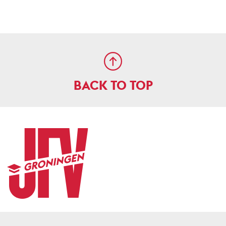
BACK TO TOP