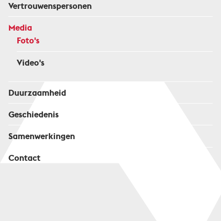
Vertrouwenspersonen
Media
Foto's
Video's
Duurzaamheid
Geschiedenis
Samenwerkingen
Contact