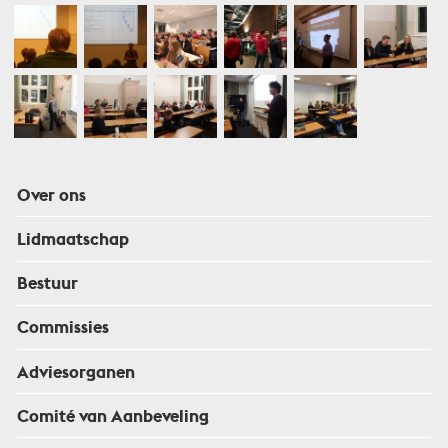
Over ons
Lidmaatschap
Bestuur
Commissies
Adviesorganen
Comité van Aanbeveling