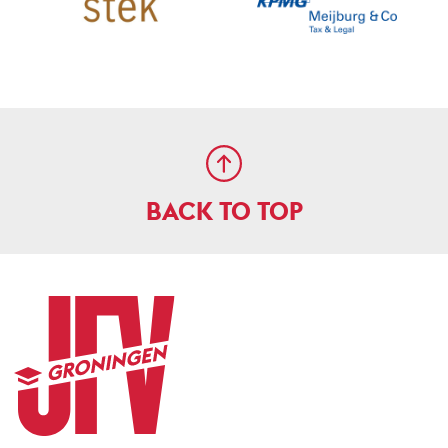
BACK TO TOP