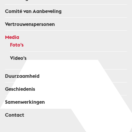
Comité van Aanbeveling
Vertrouwenspersonen
Media
Foto's
Video's
Duurzaamheid
Geschiedenis
Samenwerkingen
Contact