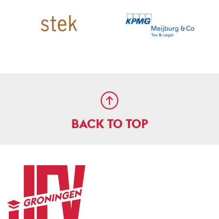
BACK TO TOP