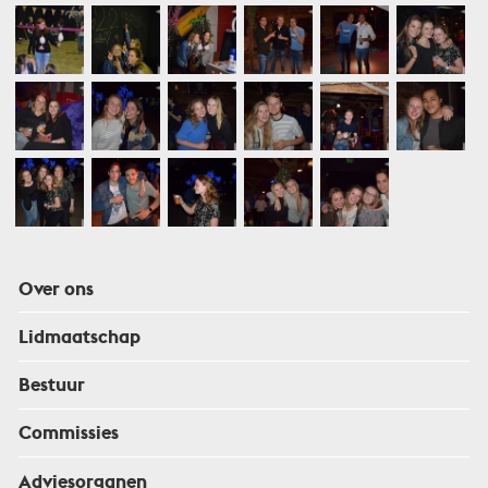
Over ons
Lidmaatschap
Bestuur
Commissies
Adviesorganen