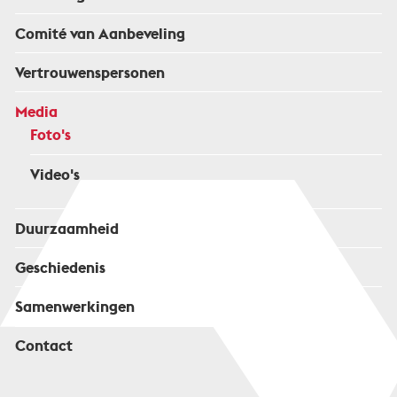
Comité van Aanbeveling
Vertrouwenspersonen
Media
Foto's
Video's
Duurzaamheid
Geschiedenis
Samenwerkingen
Contact