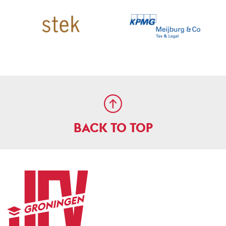
BACK TO TOP