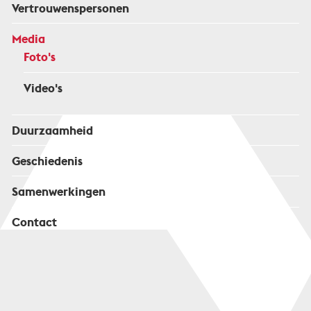
Vertrouwenspersonen
Media
Foto's
Video's
Duurzaamheid
Geschiedenis
Samenwerkingen
Contact