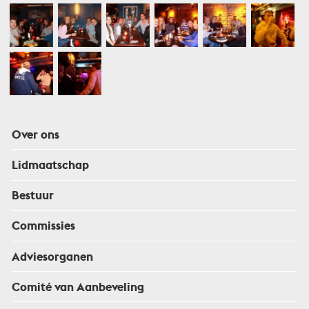
Over ons
Lidmaatschap
Bestuur
Commissies
Adviesorganen
Comité van Aanbeveling