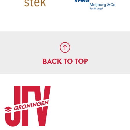
BACK TO TOP