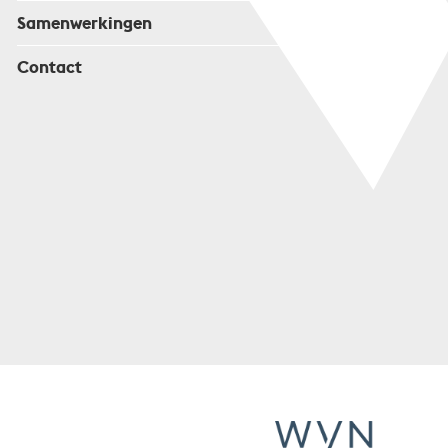
Samenwerkingen
Contact