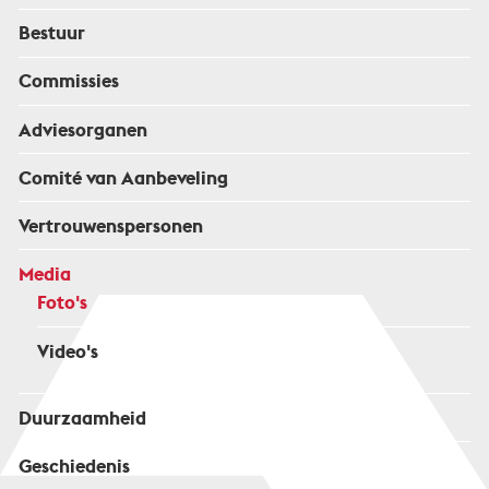
Bestuur
Commissies
Adviesorganen
Comité van Aanbeveling
Vertrouwenspersonen
Media
Foto's
Video's
Duurzaamheid
Geschiedenis