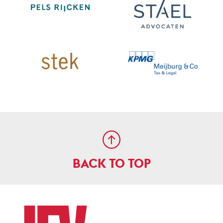
BACK TO TOP