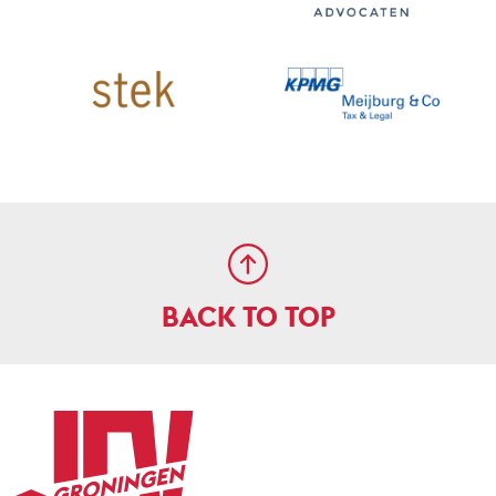
BACK TO TOP