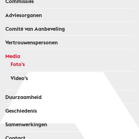
Commissies
Adviesorganen
Comité van Aanbeveling
Vertrouwenspersonen
Media
Foto's
Video's
Duurzaamheid
Geschiedenis
Samenwerkingen
Contact