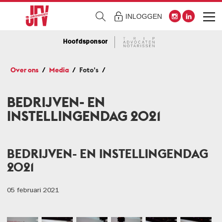
INLOGGEN
Hoofdsponsor
Over ons
Media
Foto's
BEDRIJVEN- EN
INSTELLINGENDAG 2021
BEDRIJVEN- EN INSTELLINGENDAG
2021
05 februari 2021