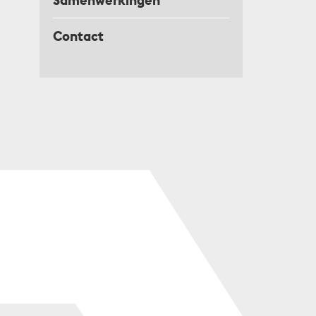
Samenwerkingen
Contact