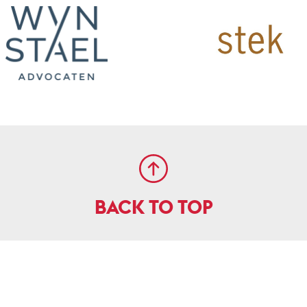
BACK TO TOP