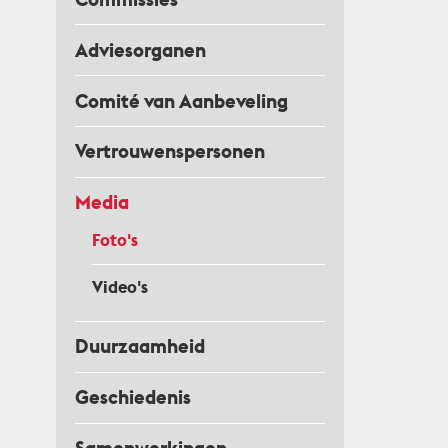
Adviesorganen
Comité van Aanbeveling
Vertrouwenspersonen
Media
Foto's
Video's
Duurzaamheid
Geschiedenis