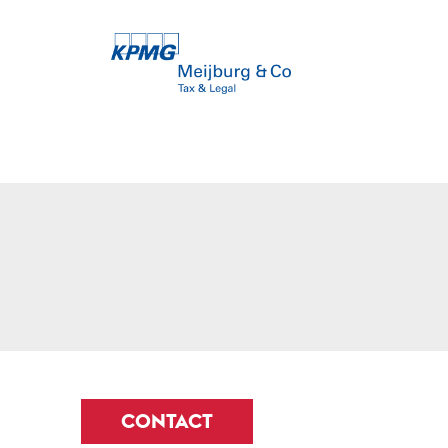
CONTACT