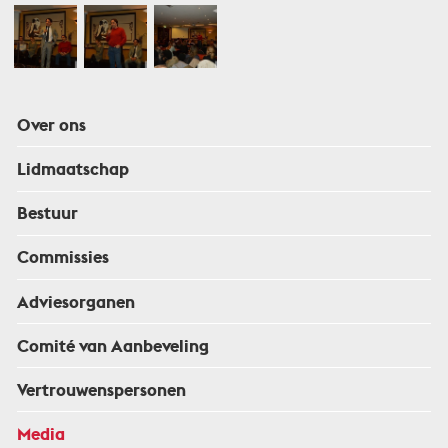
Over ons
Lidmaatschap
Bestuur
Commissies
Adviesorganen
Comité van Aanbeveling
Vertrouwenspersonen
Media