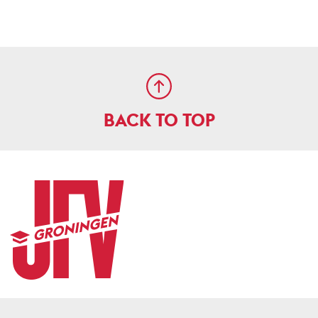
BACK TO TOP