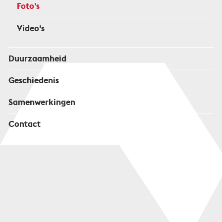
Foto's
Video's
Duurzaamheid
Geschiedenis
Samenwerkingen
Contact