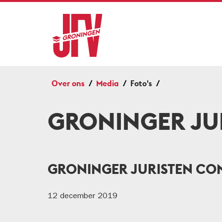
Over ons
Media
Foto's
GRONINGER JU
GRONINGER JURISTEN CO
12 december 2019