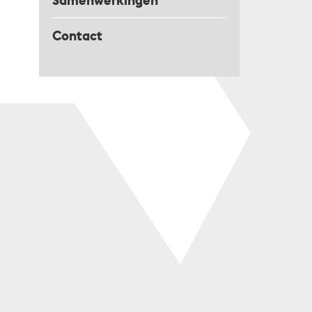
Samenwerkingen
Contact