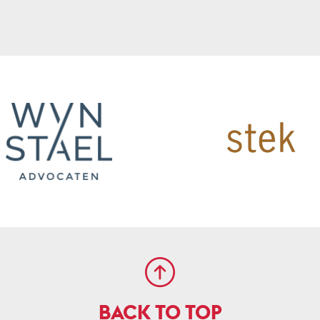
BACK TO TOP