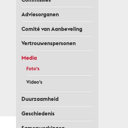
Adviesorganen
Comité van Aanbeveling
Vertrouwenspersonen
Media
Foto's
Video's
Duurzaamheid
Geschiedenis