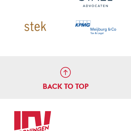
BACK TO TOP