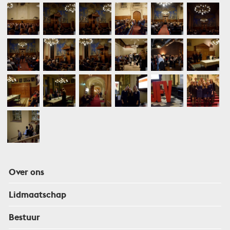
Over ons
Lidmaatschap
Bestuur