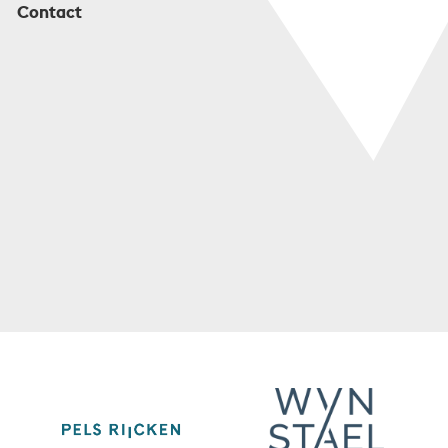
Contact