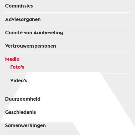
Commissies
Adviesorganen
Comité van Aanbeveling
Vertrouwenspersonen
Media
Foto's
Video's
Duurzaamheid
Geschiedenis
Samenwerkingen