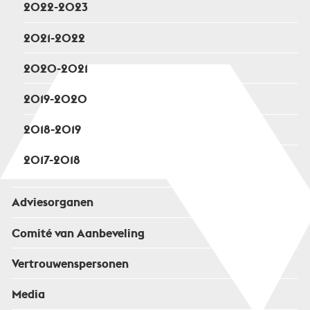
2022-2023
2021-2022
2020-2021
2019-2020
2018-2019
2017-2018
Adviesorganen
Comité van Aanbeveling
Vertrouwenspersonen
Media