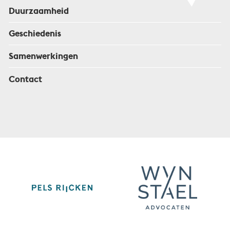
Duurzaamheid
Geschiedenis
Samenwerkingen
Contact