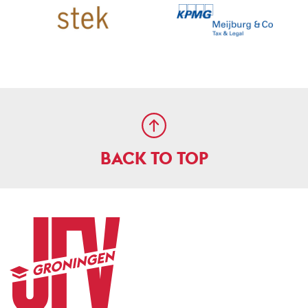
BACK TO TOP