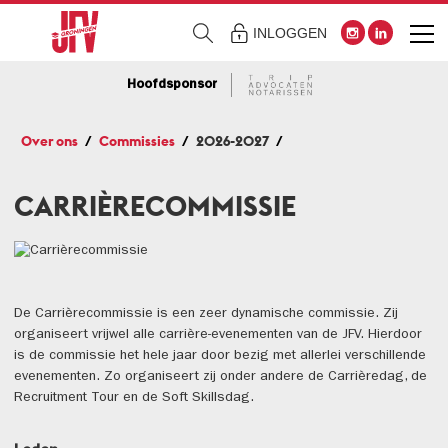
INLOGGEN
Hoofdsponsor
Over ons
Commissies
2026-2027
CARRIÈRECOMMISSIE
De Carrièrecommissie is een zeer dynamische commissie. Zij
organiseert vrijwel alle carrière-evenementen van de JFV. Hierdoor
is de commissie het hele jaar door bezig met allerlei verschillende
evenementen. Zo organiseert zij onder andere de Carrièredag, de
Recruitment Tour en de Soft Skillsdag.