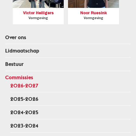
Victor Heiligers
Noor Ruesink
Vormgeving
Vormgeving
Over ons
Lidmaatschap
Bestuur
Commissies
2026-2027
2025-2026
2024-2025
2023-2024