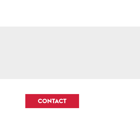
CONTACT