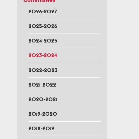
2026-2027
2025-2026
2024-2025
2023-2024
2022-2023
2021-2022
2020-2021
2019-2020
2018-2019