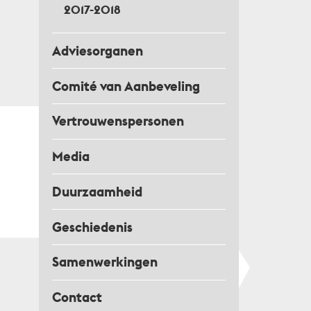
2017-2018
Adviesorganen
Comité van Aanbeveling
Vertrouwenspersonen
Media
Duurzaamheid
Geschiedenis
Samenwerkingen
Contact