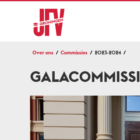
Over ons
Commissies
2023-2024
GALACOMMISSI