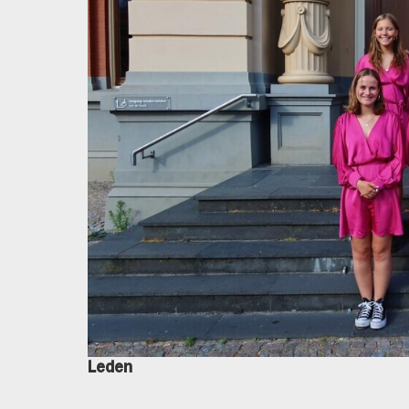
Leden