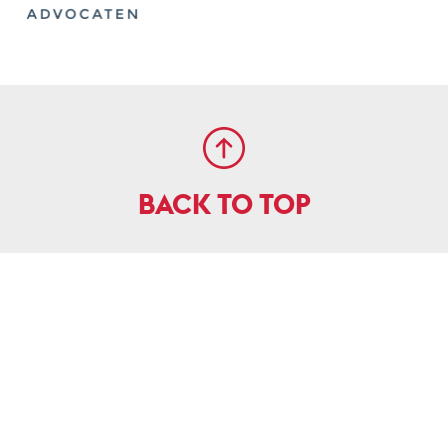
BACK TO TOP